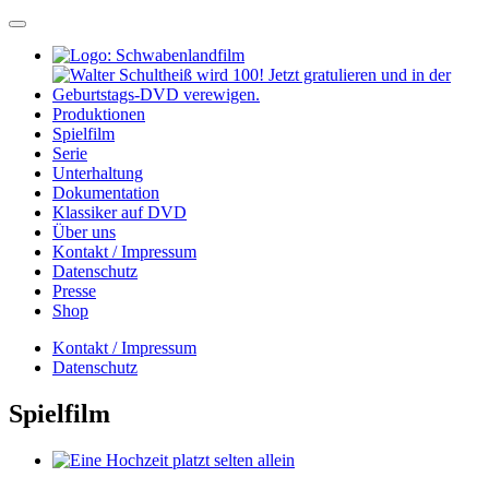
Produktionen
Spielfilm
Serie
Unterhaltung
Dokumentation
Klassiker auf DVD
Über uns
Kontakt / Impressum
Datenschutz
Presse
Shop
Kontakt / Impressum
Datenschutz
Spielfilm