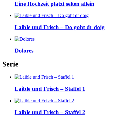
Eine Hochzeit platzt selten allein
Laible und Frisch – Do goht dr doig
Dolores
Serie
Laible und Frisch – Staffel 1
Laible und Frisch – Staffel 2