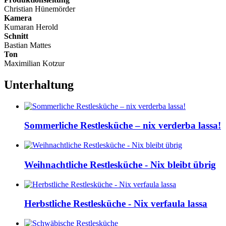
Christian Hünemörder
Kamera
Kumaran Herold
Schnitt
Bastian Mattes
Ton
Maximilian Kotzur
Unterhaltung
Sommerliche Restlesküche – nix verderba lassa!
Weihnachtliche Restlesküche - Nix bleibt übrig
Herbstliche Restlesküche - Nix verfaula lassa