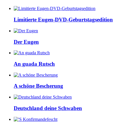
Limitierte Eugen-DVD-Geburtstagsedition
Der Eugen
An guada Rutsch
A schöne Bescherung
Deutschland deine Schwaben